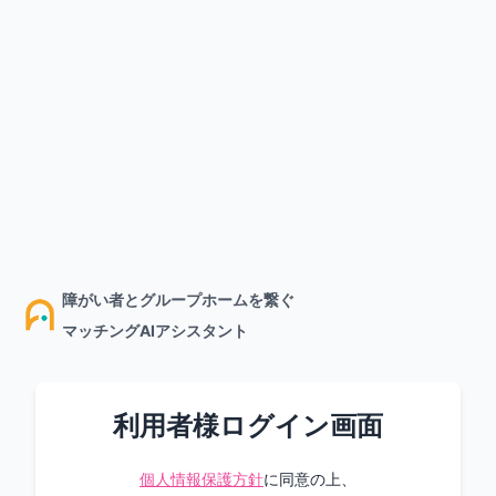
障がい者とグループホームを繋ぐ
マッチングAIアシスタント
利用者様ログイン画面
個人情報保護方針
に同意の上、