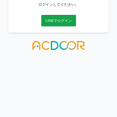
ログインしてください。
LINEでログイン